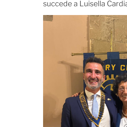
succede a Luisella Cardi