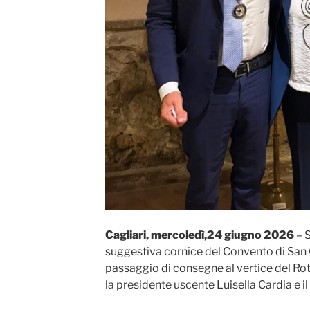
Cagliari, mercoledì,24 giugno 2026
– S
suggestiva cornice del Convento di San 
passaggio di consegne al vertice del Rot
la presidente uscente Luisella Cardia e 