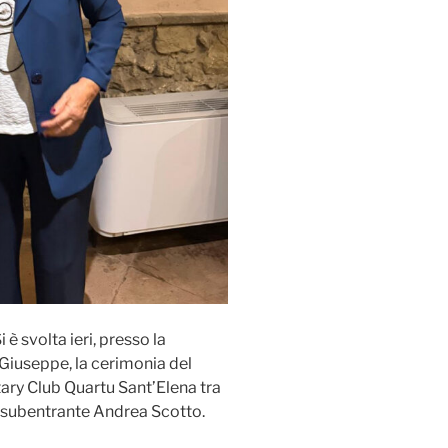
i è svolta ieri, presso la
Giuseppe, la cerimonia del
ary Club Quartu Sant’Elena tra
il subentrante Andrea Scotto.