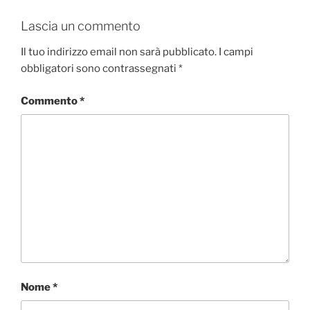
Lascia un commento
Il tuo indirizzo email non sarà pubblicato.
I campi
obbligatori sono contrassegnati
*
Commento
*
Nome
*