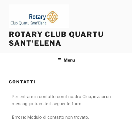
ROTARY CLUB QUARTU
SANT'ELENA
Menu
CONTATTI
Per entrare in contatto con il nostro Club, inviaci un
messaggio tramite il seguente form.
Errore:
Modulo di contatto non trovato.