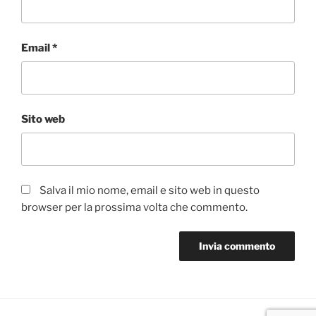
Email
*
Sito web
Salva il mio nome, email e sito web in questo
browser per la prossima volta che commento.