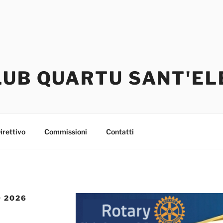
LUB QUARTU SANT'EL
irettivo
Commissioni
Contatti
 2026