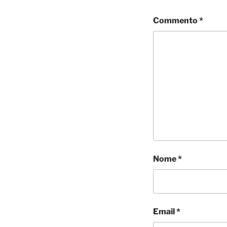
Commento
*
Nome
*
Email
*